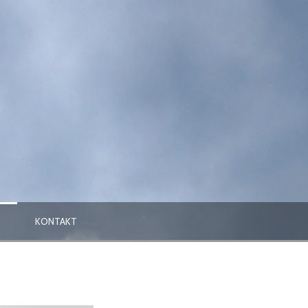
KONTAKT