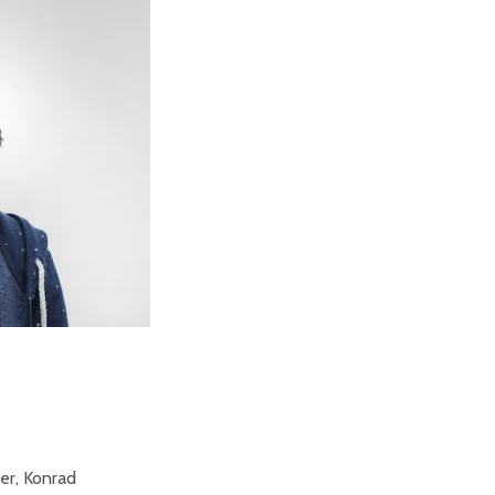
er, Konrad