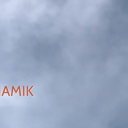
NAMIK